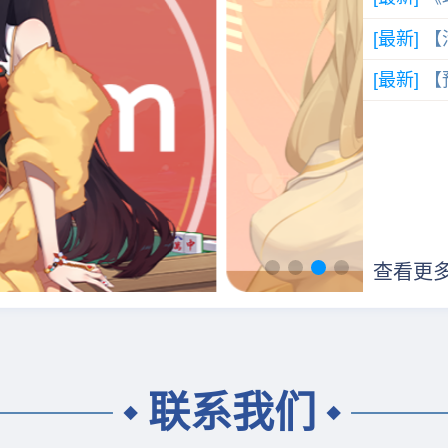
[最新]
【
[最新]
【
查看更多
联系我们