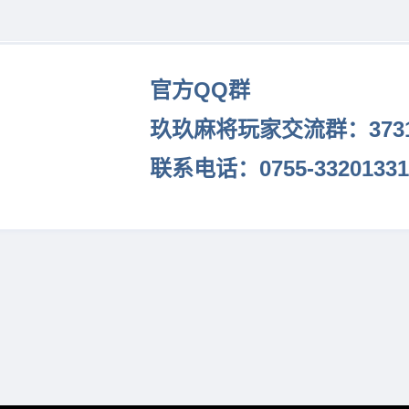
官方QQ群
玖玖麻将玩家交流群：37316
联系电话：0755-33201331