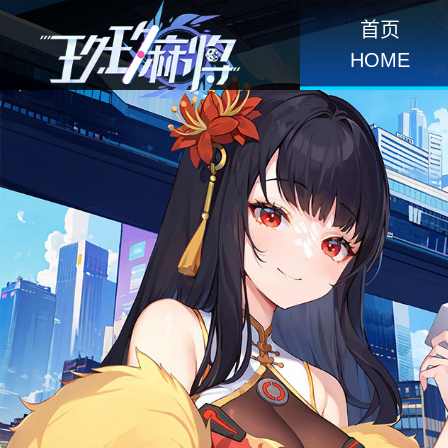
首页
HOME