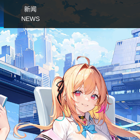
新闻
NEWS